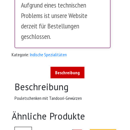
Aufgrund eines technischen
Problems ist unsere Website
derzeit für Bestellungen
geschlossen.
Kategorie:
Indische Spezialitäten
Beschreibung
Beschreibung
Pouletschenken mit Tandoori-Gewürzen
Ähnliche Produkte