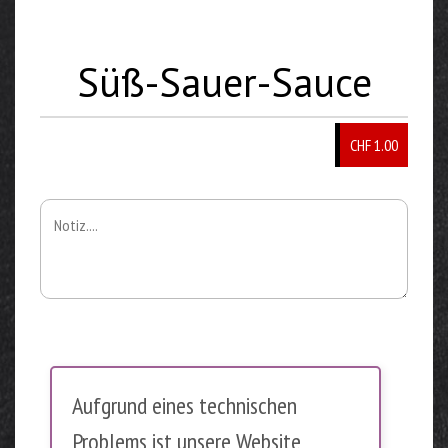
Süß-Sauer-Sauce
CHF 1.00
Aufgrund eines technischen
Problems ist unsere Website