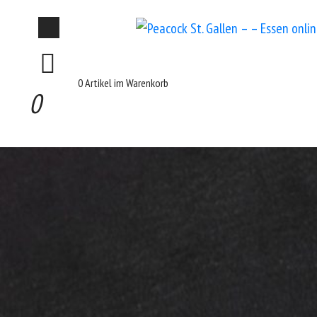
0 Artikel im Warenkorb
0