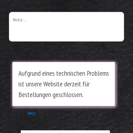
Aufgrund eines technischen Problems
ist unsere Website derzeit für
Bestellungen geschlossen.
Kategorie:
Wein
Ähnliche Produkte