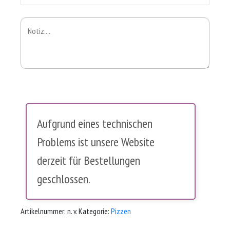
Aufgrund eines technischen
Problems ist unsere Website
derzeit für Bestellungen
geschlossen.
Artikelnummer:
n. v.
Kategorie:
Pizzen