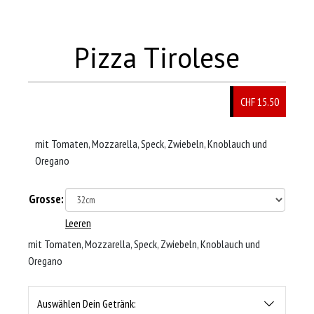
Pizza Tirolese
CHF 15.50
mit Tomaten, Mozzarella, Speck, Zwiebeln, Knoblauch und
Oregano
Grosse:
Leeren
mit Tomaten, Mozzarella, Speck, Zwiebeln, Knoblauch und
Oregano
Auswählen Dein Getränk: