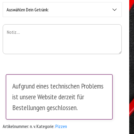
Auswählen Dein Getränk:
Aufgrund eines technischen Problems
ist unsere Website derzeit für
Bestellungen geschlossen.
Artikelnummer:
n. v.
Kategorie:
Pizzen