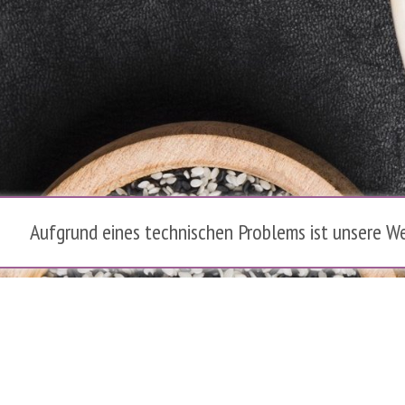
Aufgrund eines technischen Problems ist unsere We