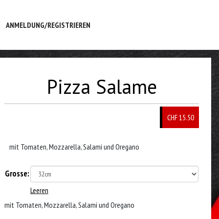
ANMELDUNG/REGISTRIEREN
Pizza Salame
CHF 15.50
mit Tomaten, Mozzarella, Salami und Oregano
Grosse:
Leeren
mit Tomaten, Mozzarella, Salami und Oregano