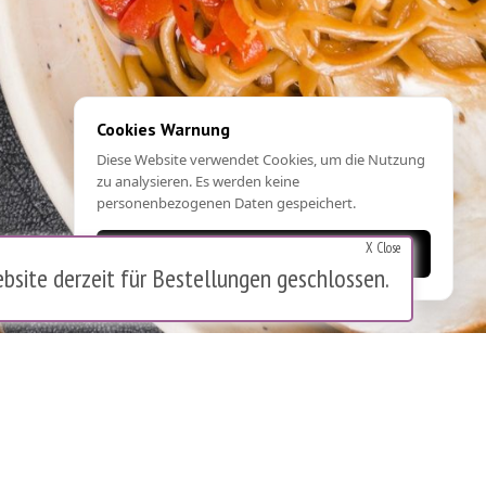
Cookies Warnung
Diese Website verwendet Cookies, um die Nutzung
zu analysieren. Es werden keine
personenbezogenen Daten gespeichert.
X Close
OK
bsite derzeit für Bestellungen geschlossen.