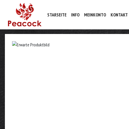
STARSEITE
INFO
MEINKONTO
KONTAKT