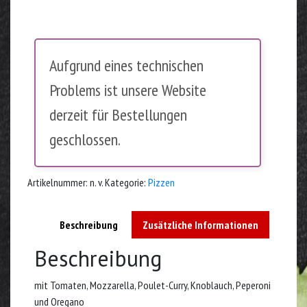
Aufgrund eines technischen
Problems ist unsere Website
derzeit für Bestellungen
geschlossen.
Artikelnummer:
n. v.
Kategorie:
Pizzen
Beschreibung
Zusätzliche Informationen
Beschreibung
mit Tomaten, Mozzarella, Poulet-Curry, Knoblauch, Peperoni
und Oregano