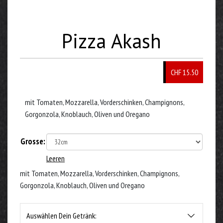
Pizza Akash
CHF 15.50
mit Tomaten, Mozzarella, Vorderschinken, Champignons,
Gorgonzola, Knoblauch, Oliven und Oregano
Grosse:
Leeren
mit Tomaten, Mozzarella, Vorderschinken, Champignons,
Gorgonzola, Knoblauch, Oliven und Oregano
Auswählen Dein Getränk: