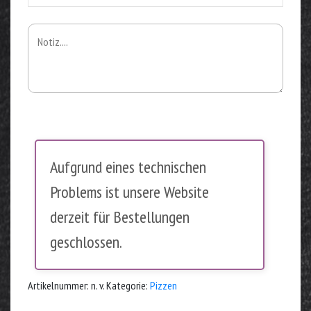
Aufgrund eines technischen
Problems ist unsere Website
derzeit für Bestellungen
geschlossen.
Artikelnummer:
n. v.
Kategorie:
Pizzen