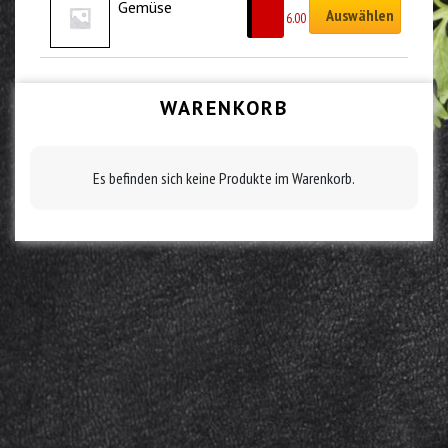
Gemüse
Auswählen
CHF
6.00
WARENKORB
Es befinden sich keine Produkte im Warenkorb.