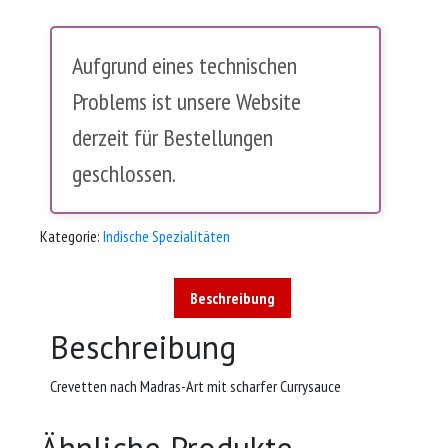
Aufgrund eines technischen
Problems ist unsere Website
derzeit für Bestellungen
geschlossen.
Kategorie:
Indische Spezialitäten
Beschreibung
Beschreibung
Crevetten nach Madras-Art mit scharfer Currysauce