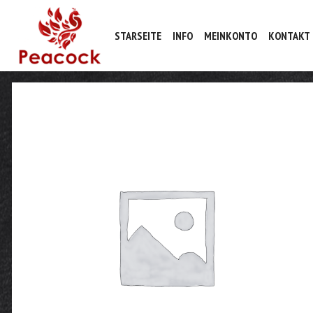
STARSEITE
INFO
MEINKONTO
KONTAKT