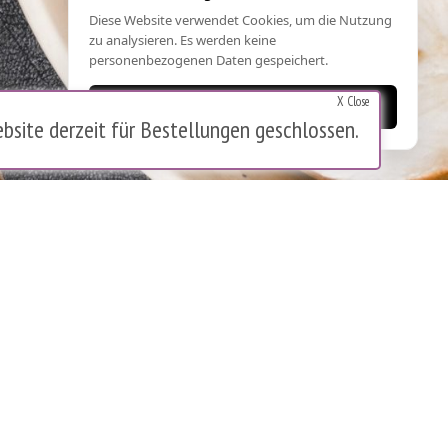
Diese Website verwendet Cookies, um die Nutzung
zu analysieren. Es werden keine
personenbezogenen Daten gespeichert.
X Close
OK
bsite derzeit für Bestellungen geschlossen.