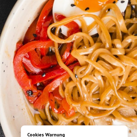
Cookies Warnung