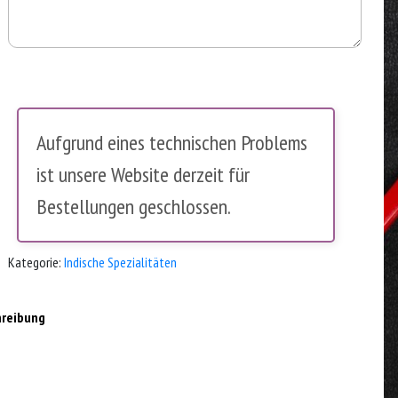
Aufgrund eines technischen Problems
ist unsere Website derzeit für
Bestellungen geschlossen.
Kategorie:
Indische Spezialitäten
hreibung