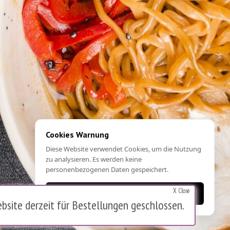
Cookies Warnung
Diese Website verwendet Cookies, um die Nutzung
zu analysieren. Es werden keine
personenbezogenen Daten gespeichert.
X Close
OK
bsite derzeit für Bestellungen geschlossen.