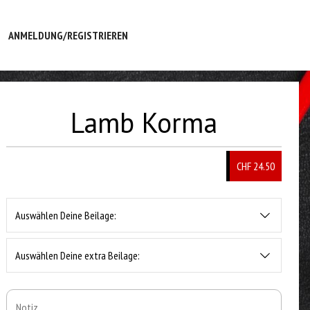
ANMELDUNG/REGISTRIEREN
Lamb Korma
CHF 24.50
Auswählen Deine Beilage:
Auswählen Deine extra Beilage: