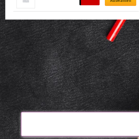
Auswählen