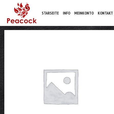
STARSEITE
INFO
MEINKONTO
KONTAKT