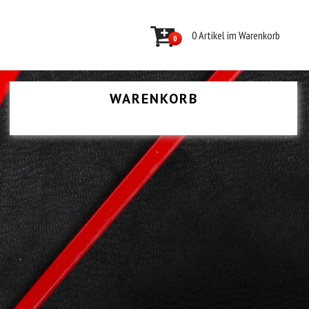
0 Artikel im Warenkorb
0
WARENKORB