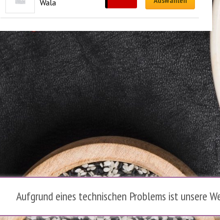
Auswählen
Wala
Aufgrund eines technischen Problems ist unsere We