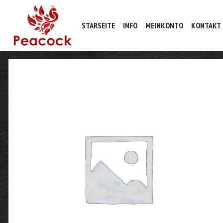
STARSEITE
INFO
MEINKONTO
KONTAKT