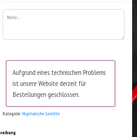
Aufgrund eines technischen Problems
ist unsere Website derzeit für
Bestellungen geschlossen.
Kategorie:
Vegetarische Gerichte
hreibung