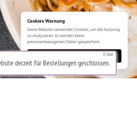
Cookies Warnung
Diese Website verwendet Cookies, um die Nutzung
zu analysieren. Es werden keine
personenbezogenen Daten gespeichert.
X Close
OK
bsite derzeit für Bestellungen geschlossen.