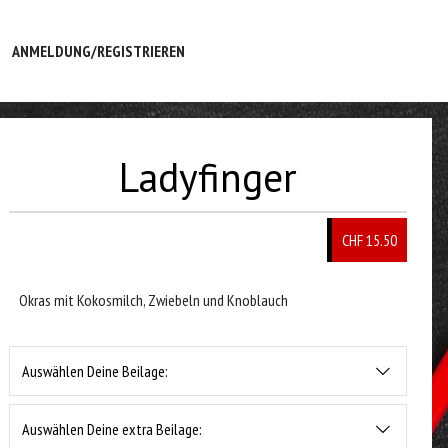
ANMELDUNG/REGISTRIEREN
Ladyfinger
CHF 15.50
Okras mit Kokosmilch, Zwiebeln und Knoblauch
Auswählen Deine Beilage:
Auswählen Deine extra Beilage: