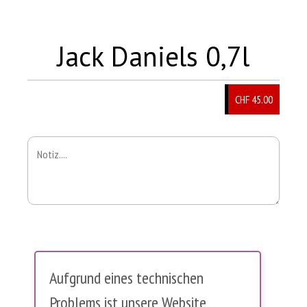
Jack Daniels 0,7l
CHF 45.00
Aufgrund eines technischen
Problems ist unsere Website