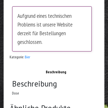
Aufgrund eines technischen
Problems ist unsere Website
derzeit für Bestellungen
geschlossen.
Kategorie:
Bier
Beschreibung
Beschreibung
Dose