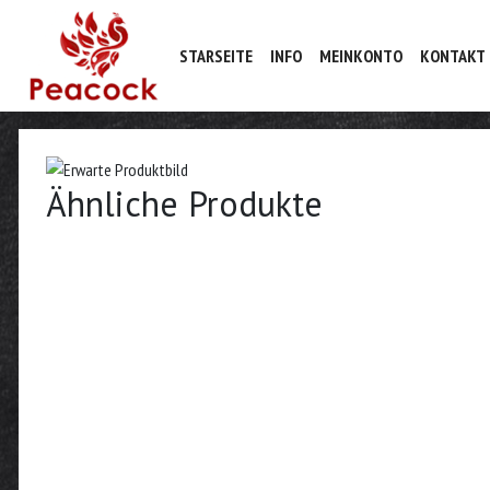
STARSEITE
INFO
MEINKONTO
KONTAKT
Ähnliche Produkte