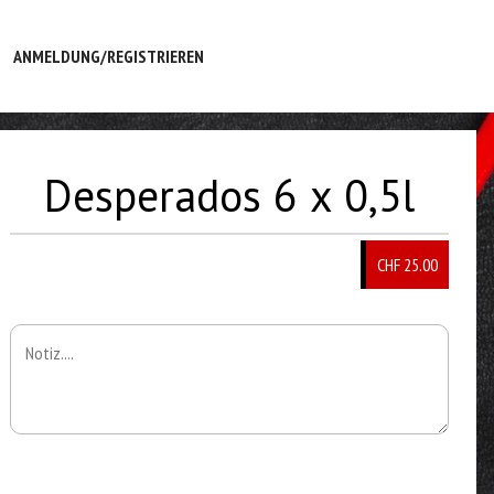
ANMELDUNG/REGISTRIEREN
Desperados 6 x 0,5l
CHF 25.00