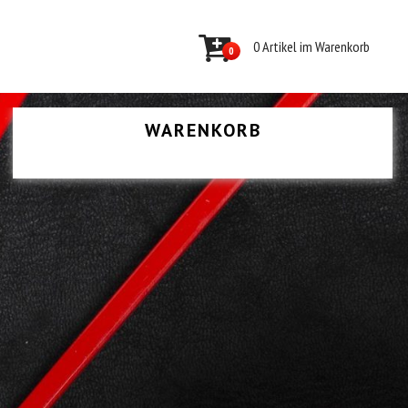
0 Artikel im Warenkorb
0
WARENKORB