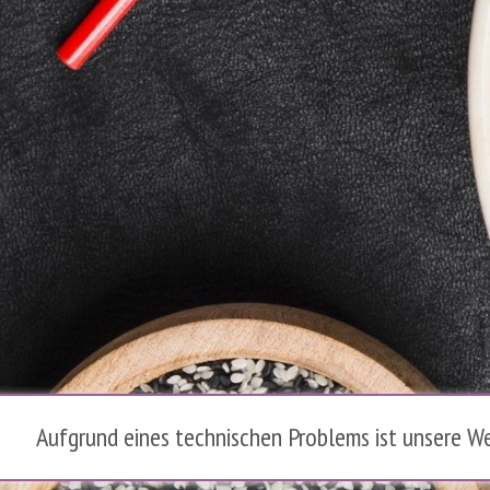
Aufgrund eines technischen Problems ist unsere We