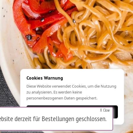
Cookies Warnung
Diese Website verwendet Cookies, um die Nutzung
zu analysieren. Es werden keine
personenbezogenen Daten gespeichert.
X Close
OK
bsite derzeit für Bestellungen geschlossen.