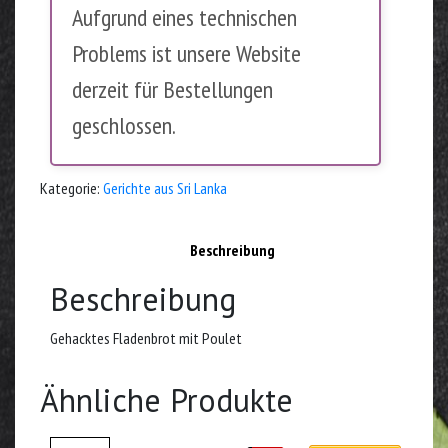
Aufgrund eines technischen
Problems ist unsere Website
derzeit für Bestellungen
geschlossen.
Kategorie:
Gerichte aus Sri Lanka
Beschreibung
Beschreibung
Gehacktes Fladenbrot mit Poulet
Ähnliche Produkte