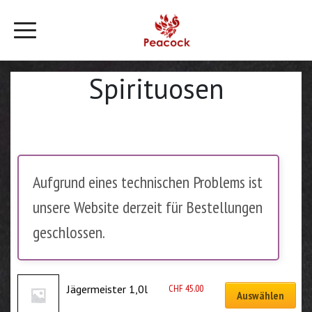
Spirituosen
Aufgrund eines technischen Problems ist
unsere Website derzeit für Bestellungen
geschlossen.
CHF
45.00
Jägermeister 1,0l
Auswählen