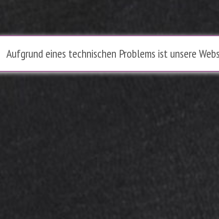
Aufgrund eines technischen Problems ist unsere Webs