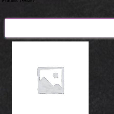
Mexikanische Gerichte