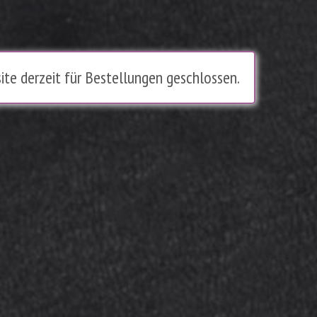
ite derzeit für Bestellungen geschlossen.