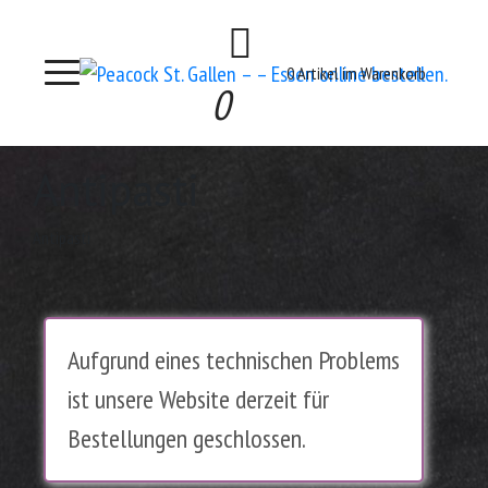
0 Artikel im Warenkorb
0
Antipasti
Antipasti
Aufgrund eines technischen Problems
ist unsere Website derzeit für
Bestellungen geschlossen.