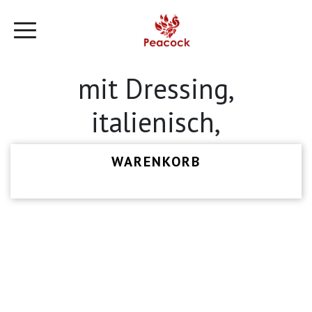
mit Dressing,
italienisch,
WARENKORB