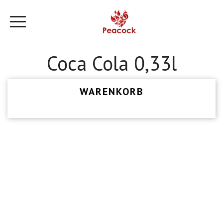
Coca Cola 0,33l
WARENKORB